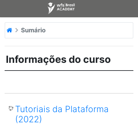
Ir para o conteúdo principal
Sumário
Informações do curso
Tutoriais da Plataforma
(2022)